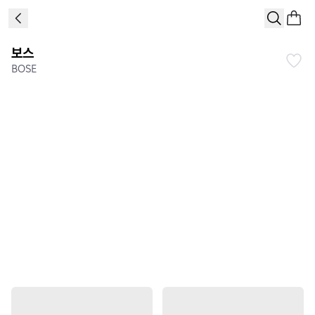
보스
BOSE