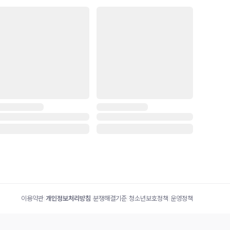
이용약관
|
개인정보처리방침
|
분쟁해결기준
|
청소년보호정책
|
운영정책