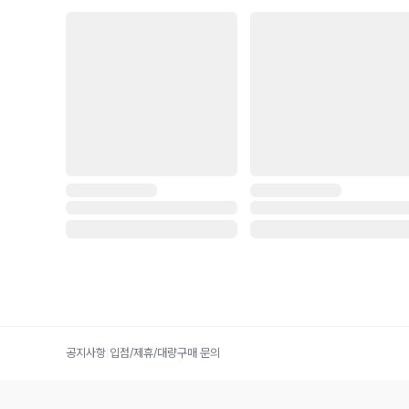
공지사항
|
입점/제휴/대량구매 문의