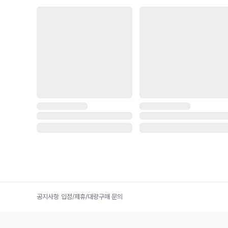
공지사항
|
입점/제휴/대량구매 문의