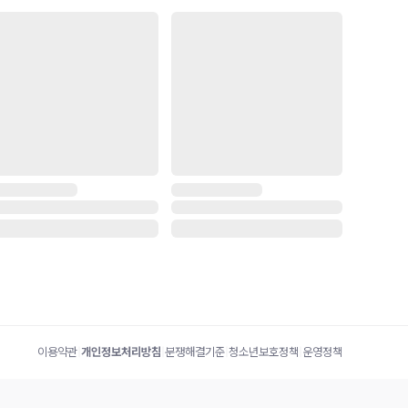
이용약관
|
개인정보처리방침
|
분쟁해결기준
|
청소년보호정책
|
운영정책