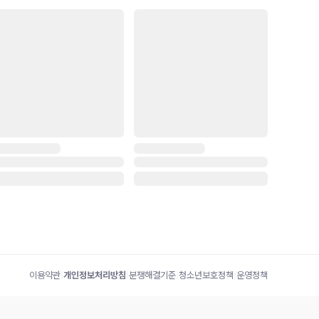
이용약관
|
개인정보처리방침
|
분쟁해결기준
|
청소년보호정책
|
운영정책