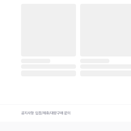
공지사항
|
입점/제휴/대량구매 문의