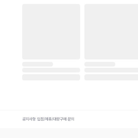
공지사항
|
입점/제휴/대량구매 문의