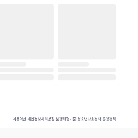
이용약관
|
개인정보처리방침
|
분쟁해결기준
|
청소년보호정책
|
운영정책