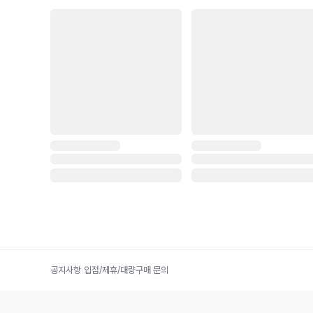
공지사항
|
입점/제휴/대량구매 문의