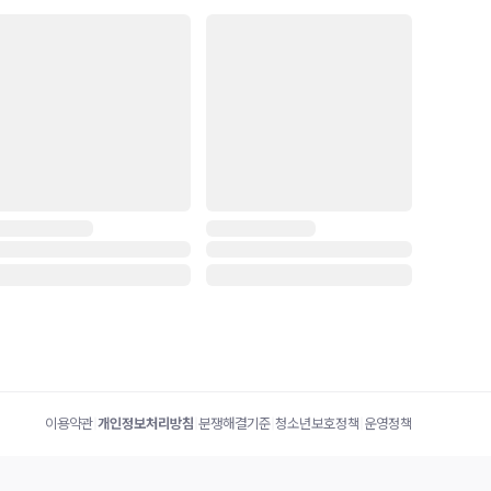
이용약관
|
개인정보처리방침
|
분쟁해결기준
|
청소년보호정책
|
운영정책