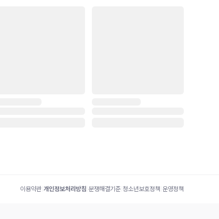
이용약관
|
개인정보처리방침
|
분쟁해결기준
|
청소년보호정책
|
운영정책