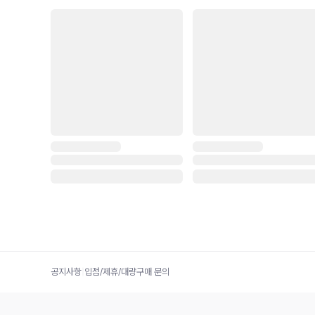
공지사항
|
입점/제휴/대량구매 문의