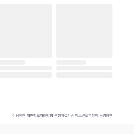
이용약관
|
개인정보처리방침
|
분쟁해결기준
|
청소년보호정책
|
운영정책