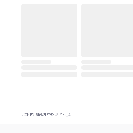
공지사항
|
입점/제휴/대량구매 문의