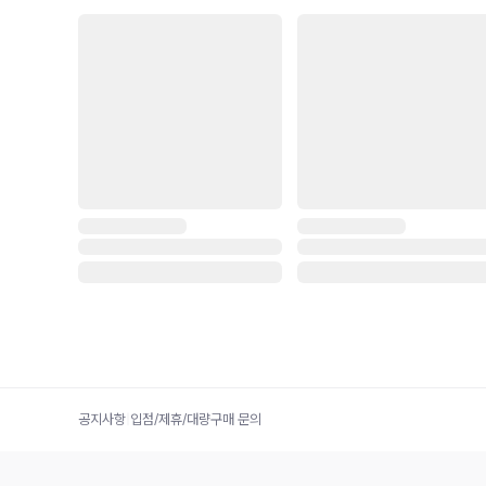
공지사항
|
입점/제휴/대량구매 문의