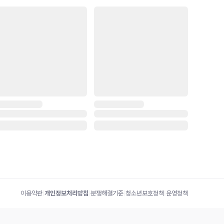
이용약관
|
개인정보처리방침
|
분쟁해결기준
|
청소년보호정책
|
운영정책