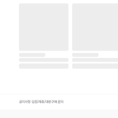
공지사항
|
입점/제휴/대량구매 문의