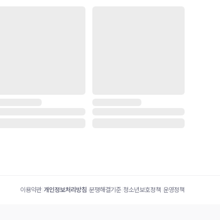
이용약관
|
개인정보처리방침
|
분쟁해결기준
|
청소년보호정책
|
운영정책