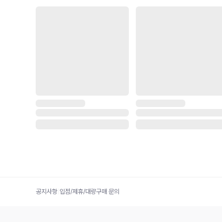
공지사항
|
입점/제휴/대량구매 문의