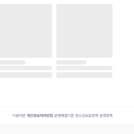
이용약관
|
개인정보처리방침
|
분쟁해결기준
|
청소년보호정책
|
운영정책