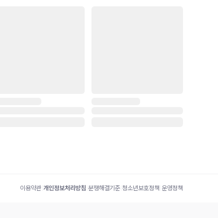
이용약관
|
개인정보처리방침
|
분쟁해결기준
|
청소년보호정책
|
운영정책