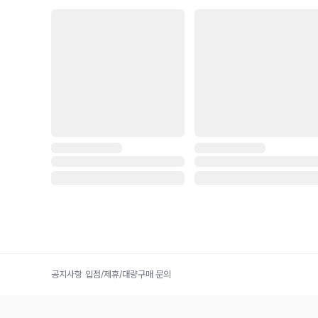
공지사항
|
입점/제휴/대량구매 문의