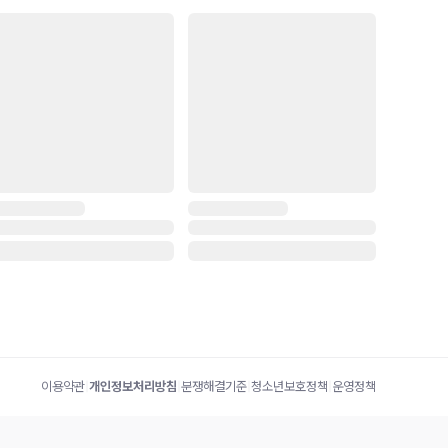
이용약관
|
개인정보처리방침
|
분쟁해결기준
|
청소년보호정책
|
운영정책