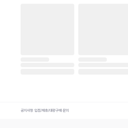
공지사항
|
입점/제휴/대량구매 문의