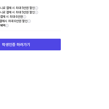
니로 결제 시 최대 5만원 할인
니로 결제 시 최대 5만원 할인
y 결제 시 최대 6만원
결제시 최대 6만원 할인
부혜택
학생인증 하러가기