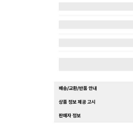
배송/교환/반품 안내
상품 정보 제공 고시
판매자 정보