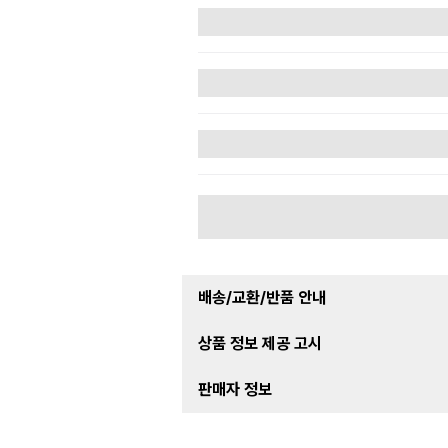
배송/교환/반품 안내
상품 정보 제공 고시
판매자 정보