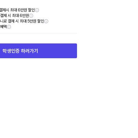
결제시 최대 6만원 할인
y 결제 시 최대 6만원
니로 결제 시 최대 5만원 할인
부혜택
학생인증 하러가기