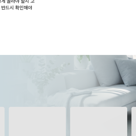
떻게 골라야 할지 고
 반드시 확인해야