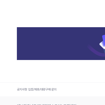
공지사항
|
입점/제휴/대량구매 문의