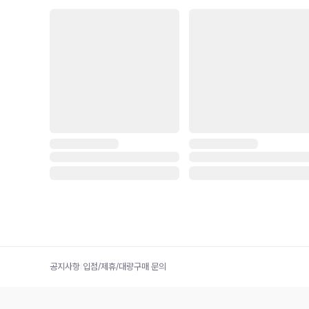
공지사항
|
입점/제휴/대량구매 문의