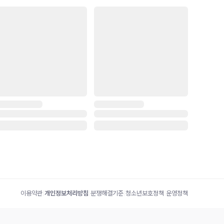
이용약관
|
개인정보처리방침
|
분쟁해결기준
|
청소년보호정책
|
운영정책