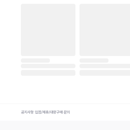
공지사항
|
입점/제휴/대량구매 문의