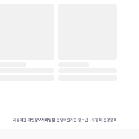
이용약관
|
개인정보처리방침
|
분쟁해결기준
|
청소년보호정책
|
운영정책