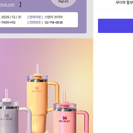
무이자 할