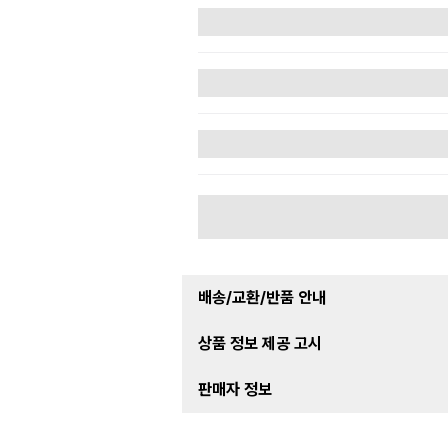
배송/교환/반품 안내
상품 정보 제공 고시
판매자 정보