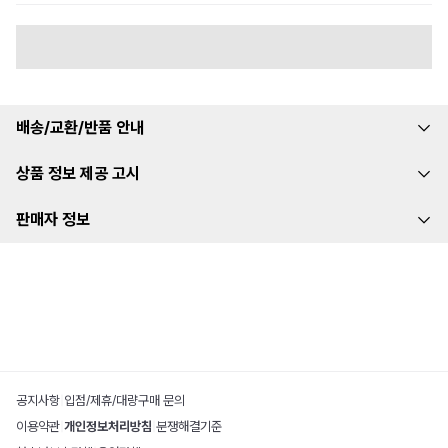
배송/교환/반품 안내
상품 정보 제공 고시
판매자 정보
공지사항
|
입점/제휴/대량구매 문의
이용약관
|
개인정보처리방침
|
분쟁해결기준