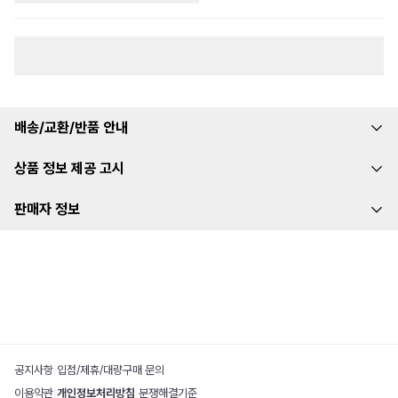
배송/교환/반품 안내
상품 정보 제공 고시
판매자 정보
공지사항
|
입점/제휴/대량구매 문의
이용약관
|
개인정보처리방침
|
분쟁해결기준