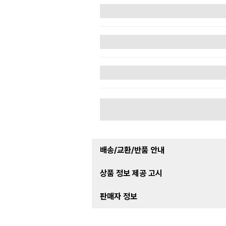
배송/교환/반품 안내
상품 정보 제공 고시
판매자 정보