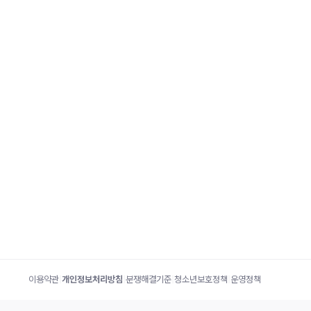
이용약관
|
개인정보처리방침
|
분쟁해결기준
|
청소년보호정책
|
운영정책