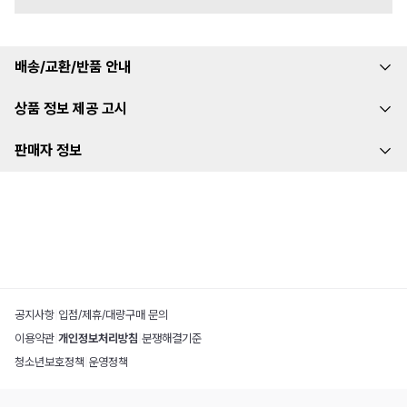
배송/교환/반품 안내
상품 정보 제공 고시
판매자 정보
공지사항
|
입점/제휴/대량구매 문의
이용약관
|
개인정보처리방침
|
분쟁해결기준
청소년보호정책
|
운영정책