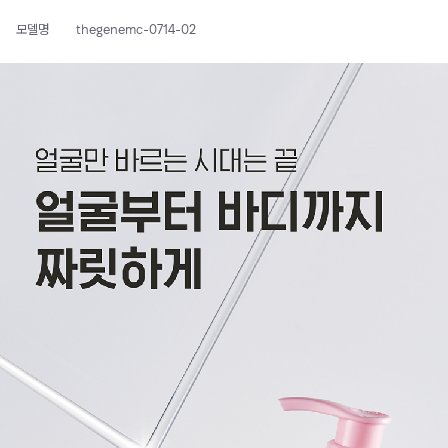
모델명
thegenemc-0714-02