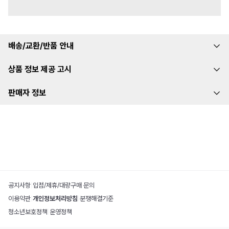
배송/교환/반품 안내
상품 정보 제공 고시
판매자 정보
공지사항
|
입점/제휴/대량구매 문의
이용약관
|
개인정보처리방침
|
분쟁해결기준
청소년보호정책
|
운영정책