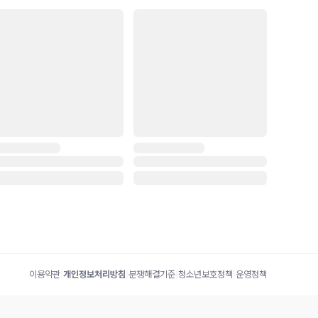
이용약관
|
개인정보처리방침
|
분쟁해결기준
|
청소년보호정책
|
운영정책