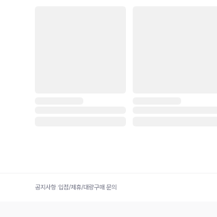
공지사항
|
입점/제휴/대량구매 문의