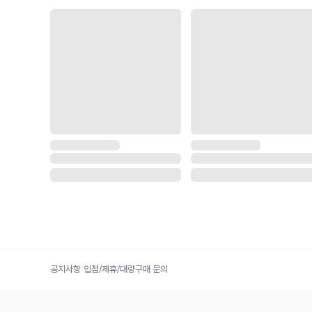
공지사항
|
입점/제휴/대량구매 문의