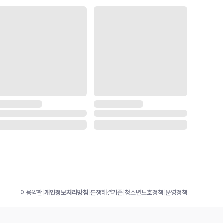
이용약관
|
개인정보처리방침
|
분쟁해결기준
|
청소년보호정책
|
운영정책