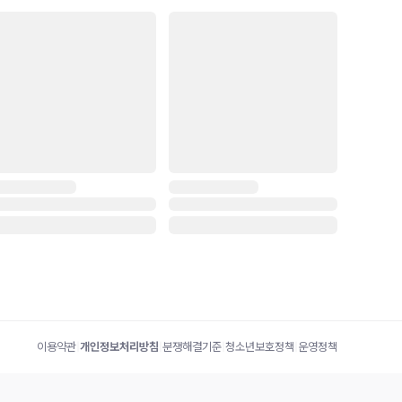
이용약관
|
개인정보처리방침
|
분쟁해결기준
|
청소년보호정책
|
운영정책