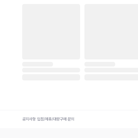
공지사항
|
입점/제휴/대량구매 문의