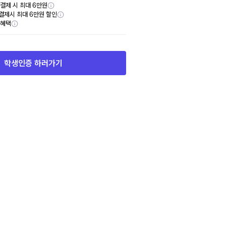
y 결제 시 최대 6만원
결제시 최대 6만원 할인
부혜택
학생인증 하러가기