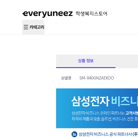
카테고리
상품 정보
모델명
SM-X400NZAEKOO