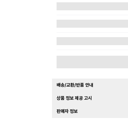
배송/교환/반품 안내
상품 정보 제공 고시
판매자 정보