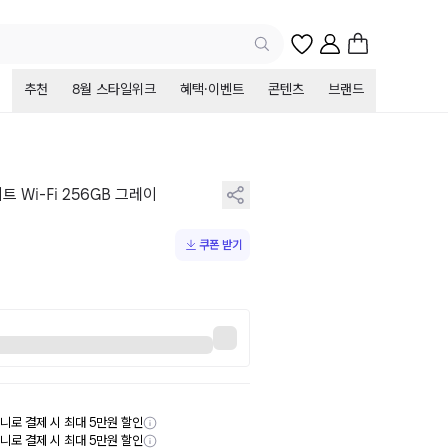
추천
8월 스타일위크
혜택·이벤트
콘텐츠
브랜드
트 Wi-Fi 256GB 그레이
쿠폰 받기
니로 결제 시 최대 5만원 할인
니로 결제 시 최대 5만원 할인