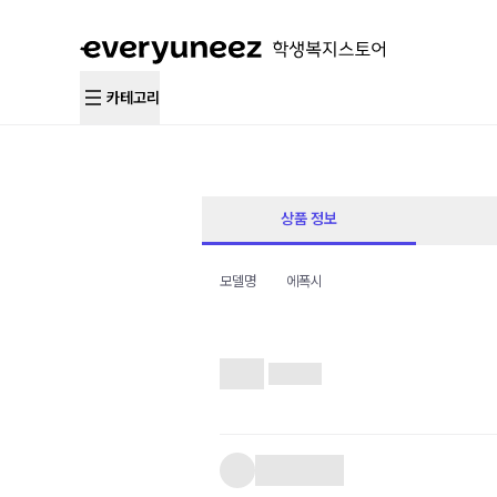
카테고리
상품 정보
모델명
에폭시