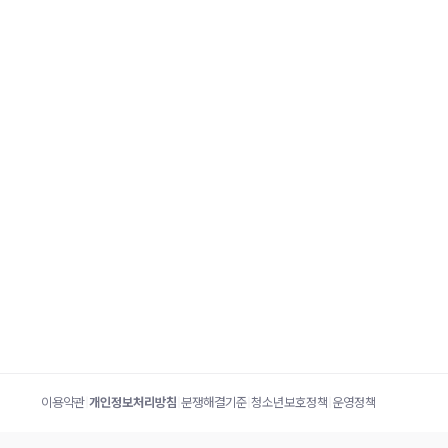
이용약관
|
개인정보처리방침
|
분쟁해결기준
|
청소년보호정책
|
운영정책